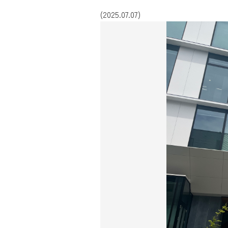
(2025.07.07)