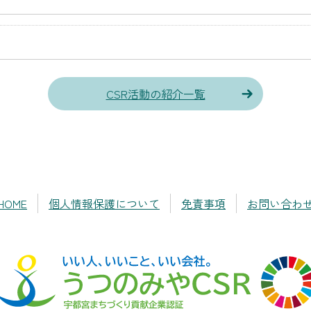
CSR活動の紹介一覧
HOME
個人情報保護について
免責事項
お問い合わ