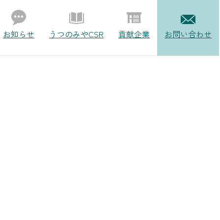
お知らせ
うつのみやCSR
貢献企業
お問い合わせ