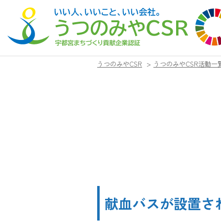
うつのみやCSR
>
うつのみやCSR活動一
献血バスが設置さ