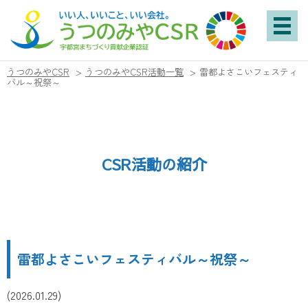
うつのみやCSR
>
うつのみやCSR活動一覧
>
雷都よさこいフェスティ
バル～祝祭～
CSR活動の紹介
雷都よさこいフェスティバル～祝祭～
(2026.01.29)