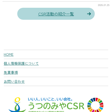
2026.01.29
CSR活動の紹介一覧
HOME
個人情報保護について
免責事項
お問い合わせ