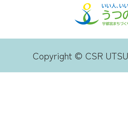
Copyright © CSR UTSUN