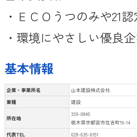
・ＥＣＯうつのみや21
・環境にやさしい優良企
基本情報
企業・事業所名
山本建設株式会社
業種
建設
320-0845
所在地
栃木県宇都宮市住吉町19-14
代表TEL
028-635-6151