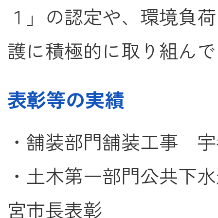
１」の認定や、環境負荷
護に積極的に取り組んで
表彰等の実績
・舗装部門舗装工事 宇
・土木第一部門公共下水
宮市長表彰