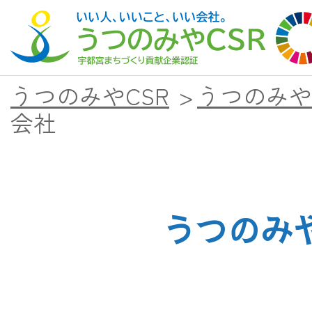
うつのみやCSR
>
うつのみや
会社
うつのみや