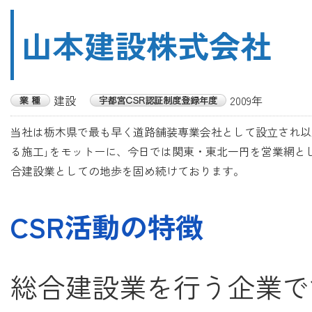
山本建設株式会社
建設
2009年
当社は栃木県で最も早く道路舗装専業会社として設立され以
る施工｣をモットーに、今日では関東・東北一円を営業網と
合建設業としての地歩を固め続けております。
CSR活動の特徴
総合建設業を行う企業で