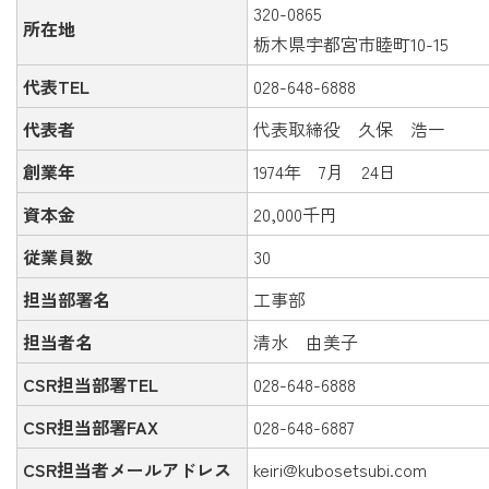
320-0865
所在地
栃木県宇都宮市睦町10-15
代表TEL
028-648-6888
代表者
代表取締役 久保 浩一
創業年
1974年 7月 24日
資本金
20,000千円
従業員数
30
担当部署名
工事部
担当者名
清水 由美子
CSR担当部署TEL
028-648-6888
CSR担当部署FAX
028-648-6887
CSR担当者メールアドレス
keiri@kubosetsubi.com