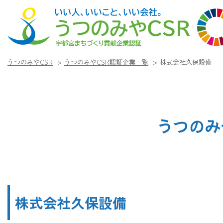
うつのみやCSR
>
うつのみやCSR認証企業一覧
>
株式会社久保設備
うつのみ
株式会社久保設備