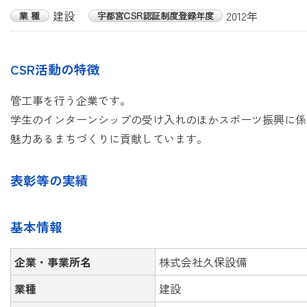
建設
2012年
CSR活動の特徴
管工事を行う企業です。
学生のインターンシップの受け入れのほかスポーツ振興に係
魅力あるまちづくりに貢献しています。
表彰等の実績
基本情報
企業・事業所名
株式会社久保設備
業種
建設