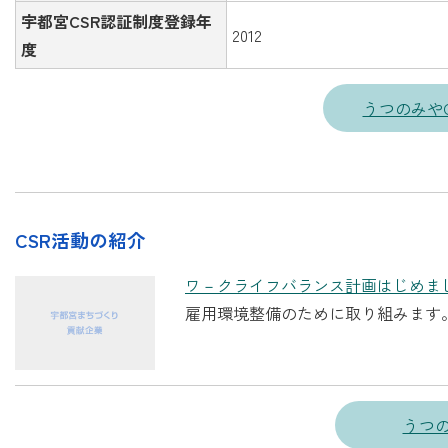
宇都宮CSR認証制度登録年
2012
度
うつのみや
CSR活動の紹介
ワ－クライフバランス計画はじめま
雇用環境整備のために取り組みます。
うつの