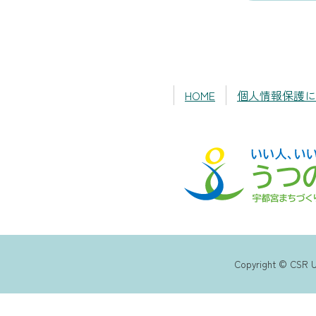
HOME
個人情報保護に
Copyright © CSR U